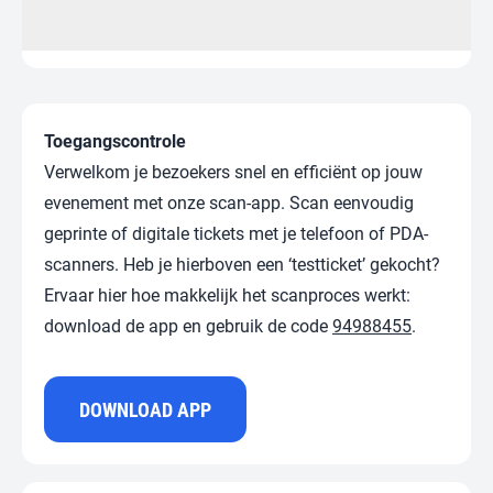
Toegangscontrole
Verwelkom je bezoekers snel en efficiënt op jouw
evenement met onze scan-app. Scan eenvoudig
geprinte of digitale tickets met je telefoon of PDA-
scanners. Heb je hierboven een ‘testticket’ gekocht?
Ervaar hier hoe makkelijk het scanproces werkt:
download de app en gebruik de code
94988455
.
DOWNLOAD APP