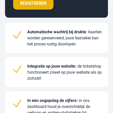
REGISTREREN
Automatische wachtrij bij drukte:
kaarten
worden gereserveerd, jouw bezoeker kan
het proces rustig doorlopen.
Integratie op jouw website:
de ticketshop
functioneert zowel op jouw website als op
zichzelf.
In één oogopslag de cijfers:
in ons
dashboard houd je overzichtelijk de
verkoop en andere statistieken bij.