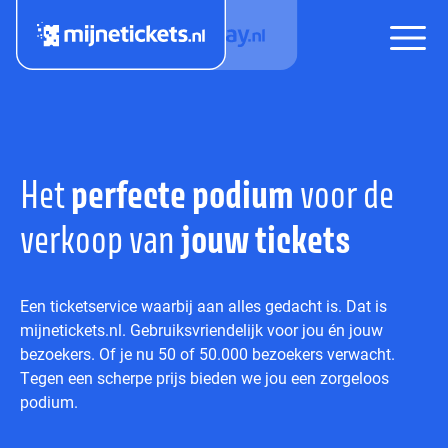
Het
perfecte podium
voor de
verkoop van
jouw tickets
Een ticketservice waarbij aan alles gedacht is. Dat is
mijnetickets.nl. Gebruiksvriendelijk voor jou én jouw
bezoekers. Of je nu 50 of 50.000 bezoekers verwacht.
Tegen een scherpe prijs bieden we jou een zorgeloos
podium.