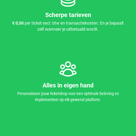
Scherpe tarieven
€ 0,50
per ticket excl. btw en transactiekosten. En je bepaalt
zelf wanneer je uitbetaald wordt.
Alles in eigen hand
Personaliseer jouw ticketshop voor een optimale beleving en
implementeer op elk gewenst platform.