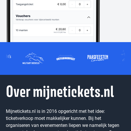
Over mijnetickets.nl
Mijnetickets.nl is in 2016 opgericht met het idee:
ticketverkoop moet makkelijker kunnen. Bij het
organiseren van evenementen liepen we namelijk tegen