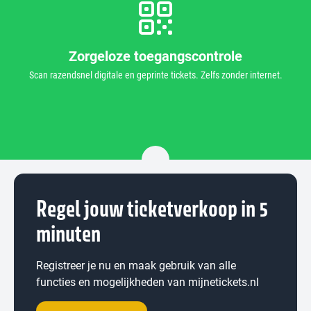
Zorgeloze toegangscontrole
Scan razendsnel digitale en geprinte tickets. Zelfs zonder internet.
Regel jouw ticketverkoop in 5
minuten
Registreer je nu en maak gebruik van alle
functies en mogelijkheden van mijnetickets.nl