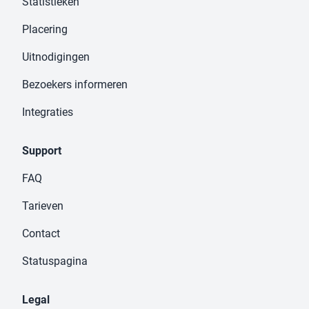
Statistieken
Placering
Uitnodigingen
Bezoekers informeren
Integraties
Support
FAQ
Tarieven
Contact
Statuspagina