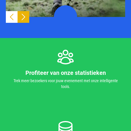
Profiteer van onze statistieken
Trek meer bezoekers voor jouw evenement met onze intelligente
tools.