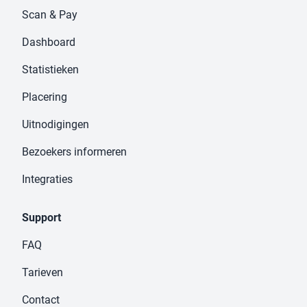
Scan & Pay
Dashboard
Statistieken
Placering
Uitnodigingen
Bezoekers informeren
Integraties
Support
FAQ
Tarieven
Contact