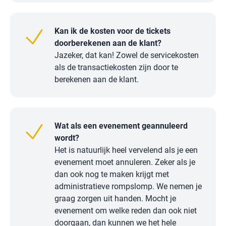
Kan ik de kosten voor de tickets
doorberekenen aan de klant?
Jazeker, dat kan! Zowel de servicekosten
als de transactiekosten zijn door te
berekenen aan de klant.
Wat als een evenement geannuleerd
wordt?
Het is natuurlijk heel vervelend als je een
evenement moet annuleren. Zeker als je
dan ook nog te maken krijgt met
administratieve rompslomp. We nemen je
graag zorgen uit handen. Mocht je
evenement om welke reden dan ook niet
doorgaan, dan kunnen we het hele