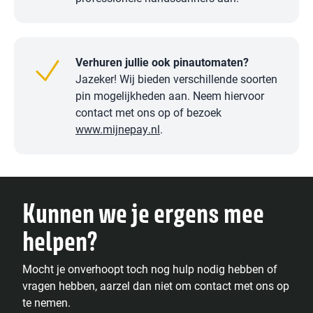
Verhuren jullie ook pinautomaten?
Jazeker! Wij bieden verschillende soorten
pin mogelijkheden aan. Neem hiervoor
contact met ons op of bezoek
www.mijnepay.nl
.
Kunnen we je ergens mee
helpen?
Mocht je onverhoopt toch nog hulp nodig hebben of
vragen hebben, aarzel dan niet om contact met ons op
te nemen.