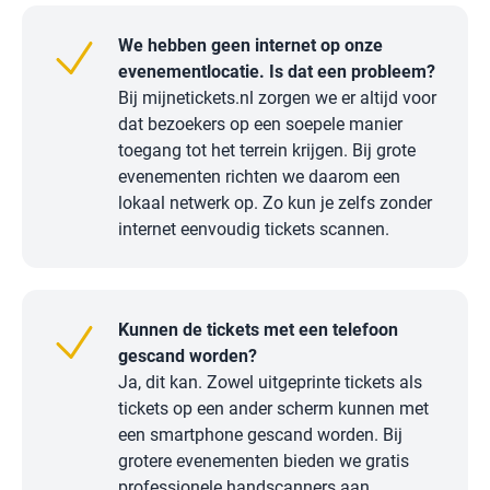
We hebben geen internet op onze
evenementlocatie. Is dat een probleem?
Bij mijnetickets.nl zorgen we er altijd voor
dat bezoekers op een soepele manier
toegang tot het terrein krijgen. Bij grote
evenementen richten we daarom een
lokaal netwerk op. Zo kun je zelfs zonder
internet eenvoudig tickets scannen.
Kunnen de tickets met een telefoon
gescand worden?
Ja, dit kan. Zowel uitgeprinte tickets als
tickets op een ander scherm kunnen met
een smartphone gescand worden. Bij
grotere evenementen bieden we gratis
professionele handscanners aan.