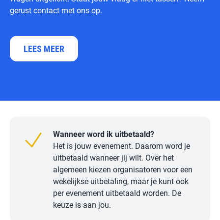
gerust contact met ons op.
LEES MEER
Wanneer word ik uitbetaald?
Het is jouw evenement. Daarom word je
uitbetaald wanneer jij wilt. Over het
algemeen kiezen organisatoren voor een
wekelijkse uitbetaling, maar je kunt ook
per evenement uitbetaald worden. De
keuze is aan jou.