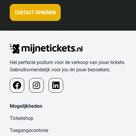
CONTACT OPNEMEN
Het perfecte podium voor de verkoop van jouw tickets.
Gebruiksvriendelijk voor jou én jouw bezoekers.
Mogelijkheden
Ticketshop
Toegangscontrole