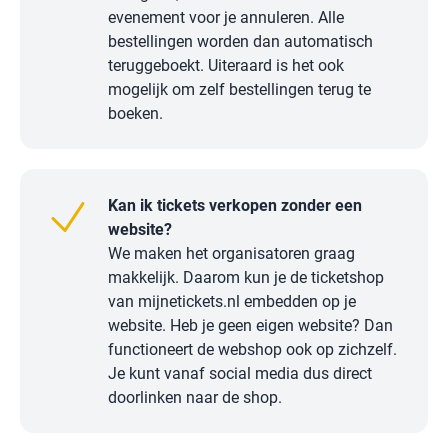
evenement voor je annuleren. Alle
bestellingen worden dan automatisch
teruggeboekt. Uiteraard is het ook
mogelijk om zelf bestellingen terug te
boeken.
Kan ik tickets verkopen zonder een
website?
We maken het organisatoren graag
makkelijk. Daarom kun je de ticketshop
van mijnetickets.nl embedden op je
website. Heb je geen eigen website? Dan
functioneert de webshop ook op zichzelf.
Je kunt vanaf social media dus direct
doorlinken naar de shop.