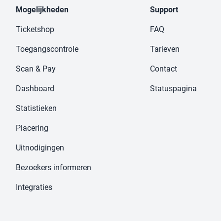
Mogelijkheden
Support
Ticketshop
FAQ
Toegangscontrole
Tarieven
Scan & Pay
Contact
Dashboard
Statuspagina
Statistieken
Placering
Uitnodigingen
Bezoekers informeren
Integraties