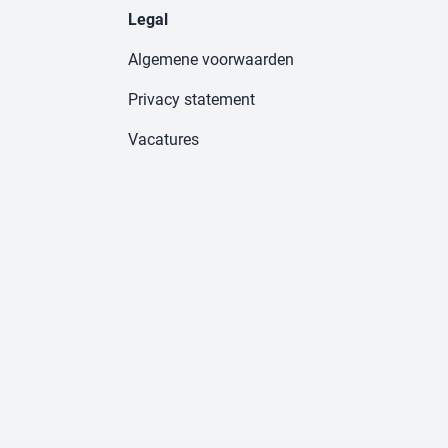
Legal
Algemene voorwaarden
Privacy statement
Vacatures