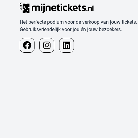
Het perfecte podium voor de verkoop van jouw tickets.
Gebruiksvriendelijk voor jou én jouw bezoekers.