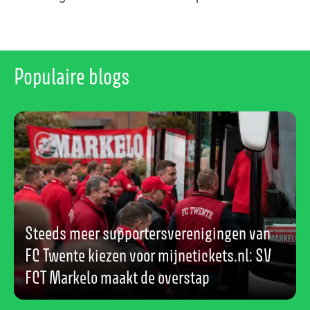
Populaire blogs
Steeds meer supportersverenigingen van
FC Twente kiezen voor mijnetickets.nl: SV
FCT Markelo maakt de overstap