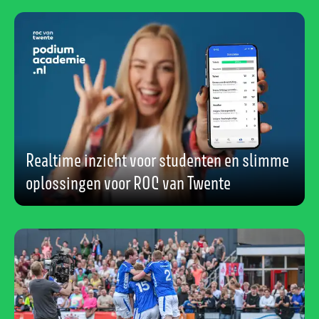
Realtime inzicht voor studenten en slimme
oplossingen voor ROC van Twente