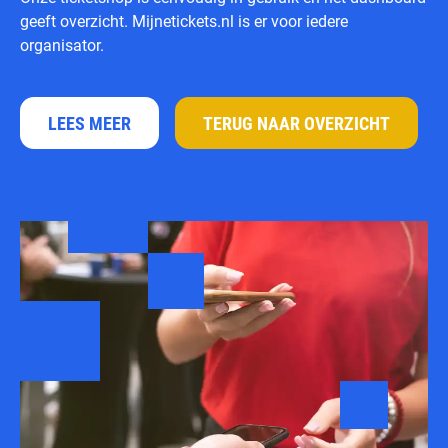
geeft overzicht. Mijnetickets.nl is er voor iedere
organisator.
LEES MEER
TERUG NAAR OVERZICHT