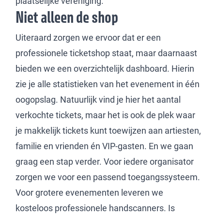
plaatselijke vereniging.
Niet alleen de shop
Uiteraard zorgen we ervoor dat er een
professionele ticketshop staat, maar daarnaast
bieden we een overzichtelijk dashboard. Hierin
zie je alle statistieken van het evenement in één
oogopslag. Natuurlijk vind je hier het aantal
verkochte tickets, maar het is ook de plek waar
je makkelijk tickets kunt toewijzen aan artiesten,
familie en vrienden én VIP-gasten. En we gaan
graag een stap verder. Voor iedere organisator
zorgen we voor een passend toegangssysteem.
Voor grotere evenementen leveren we
kosteloos professionele handscanners. Is