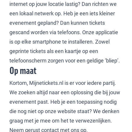
internet op jouw locatie lastig? Dan richten we
een lokaal netwerk op. Heb je een iets kleiner
evenement gepland? Dan kunnen tickets
gescand worden via telefoons. Onze applicatie
is op elke smartphone te installeren. Zowel
geprinte tickets als een kaartje op een
telefoonscherm zorgen voor een geldige ‘bliep’.
Op maat
Kortom, Mijnetickets.nl is er voor iedere partij.
We zoeken altijd naar een oplossing die bij jouw
evenement past. Heb je een toepassing nodig
die nog niet op onze website staat? We denken
graag met je mee om het te verwezenlijken.
Neem gerust contact met ons op.