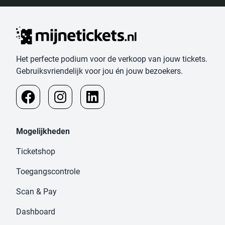
Het perfecte podium voor de verkoop van jouw tickets.
Gebruiksvriendelijk voor jou én jouw bezoekers.
Mogelijkheden
Ticketshop
Toegangscontrole
Scan & Pay
Dashboard