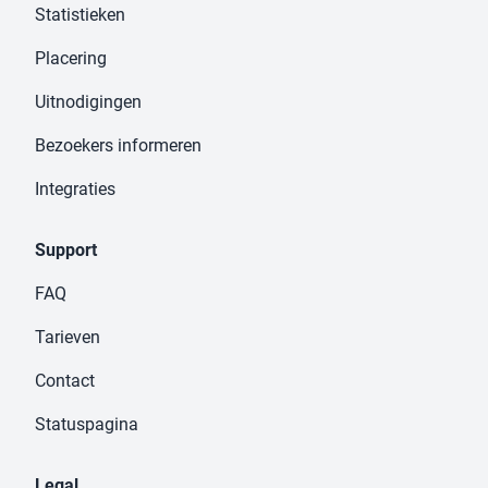
Statistieken
Placering
Uitnodigingen
Bezoekers informeren
Integraties
Support
FAQ
Tarieven
Contact
Statuspagina
Legal