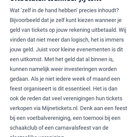
Wat ‘zelf in de hand hebben’ precies inhoudt?
Bijvoorbeeld dat je zelf kunt kiezen wanneer je
geld van tickets op jouw rekening uitbetaald. Wij
vinden dat niet meer dan logisch, het is immers
jouw geld. Juist voor kleine evenementen is dit
een uitkomst. Met het geld dat al binnen is,
kunnen namelijk weer investeringen worden
gedaan. Als je niet iedere week of maand een
feest organiseert is dit essentieel. Het is dan
ook de reden dat veel verenigingen hun tickets
verkopen via Mijnetickets.nl. Denk aan een feest
bij een voetbalvereniging, een toernooi bij een
schaakclub of een carnavalsfeest van de