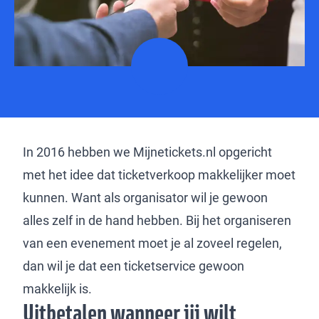
In 2016 hebben we Mijnetickets.nl opgericht
met het idee dat ticketverkoop makkelijker moet
kunnen. Want als organisator wil je gewoon
alles zelf in de hand hebben. Bij het organiseren
van een evenement moet je al zoveel regelen,
dan wil je dat een ticketservice gewoon
makkelijk is.
Uitbetalen wanneer jij wilt