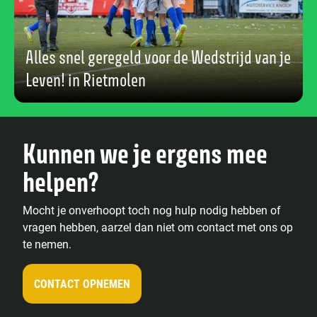
Alles snel geregeld voor de Wedstrijd van je
Leven! in Rietmolen
Kunnen we je ergens mee
helpen?
Mocht je onverhoopt toch nog hulp nodig hebben of
vragen hebben, aarzel dan niet om contact met ons op
te nemen.
CONTACT OPNEMEN