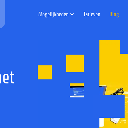
Mogelijkheden
Tarieven
Blog
met