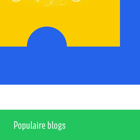
Populaire blogs