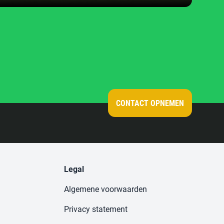
CONTACT OPNEMEN
Legal
Algemene voorwaarden
Privacy statement