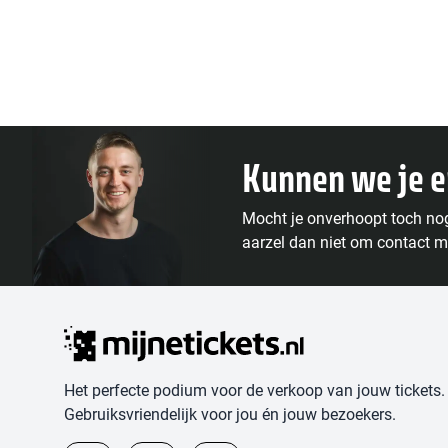
Kunnen we je 
Mocht je onverhoopt toch no
aarzel dan niet om contact m
Het perfecte podium voor de verkoop van jouw tickets.
Gebruiksvriendelijk voor jou én jouw bezoekers.