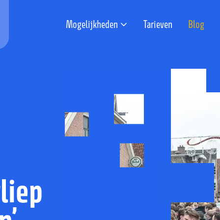
Mogelijkheden
Tarieven
Blog
liep